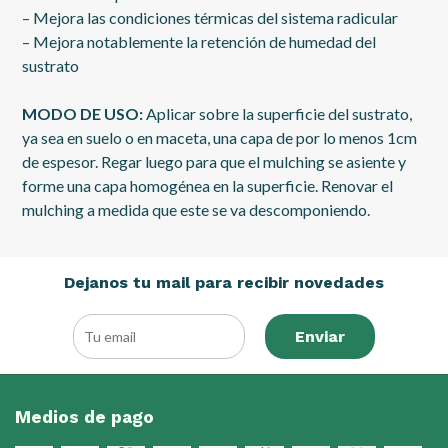
– Mejora las condiciones térmicas del sistema radicular
– Mejora notablemente la retención de humedad del
sustrato
MODO DE USO:
Aplicar sobre la superficie del sustrato,
ya sea en suelo o en maceta, una capa de por lo menos 1cm
de espesor. Regar luego para que el mulching se asiente y
forme una capa homogénea en la superficie. Renovar el
mulching a medida que este se va descomponiendo.
Dejanos tu mail para recibir novedades
Enviar
Medios de pago