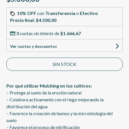
10% OFF
con
Transferencia
o
Efectivo
Precio final:
$4.500,00
3
cuotas sin interés de
$1.666,67
Ver cuotas y descuentos
SIN STOCK
Por qué utilizar Mulching en tus cultivos:
– Protege al suelo de la erosión natural
– Colabora activamente con el riego mejorando la
distribución del agua
– Favorece la creación de humus y la microbiologia del
suelo
– Favorece el proceso de nitrificación