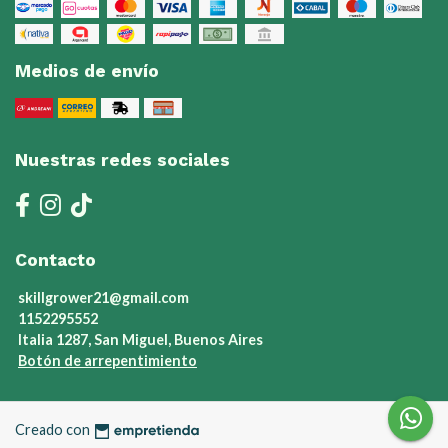
Medios de envío
Nuestras redes sociales
Contacto
skillgrower21@gmail.com
1152295552
Italia 1287, San Miguel, Buenos Aires
Botón de arrepentimiento
Creado con