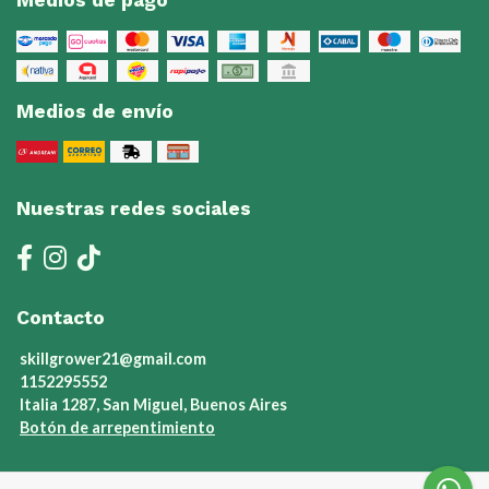
Medios de pago
Medios de envío
Nuestras redes sociales
Contacto
skillgrower21@gmail.com
1152295552
Italia 1287, San Miguel, Buenos Aires
Botón de arrepentimiento