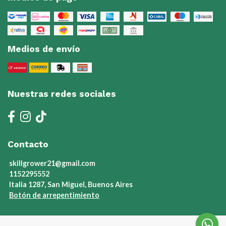
Medios de envío
Nuestras redes sociales
Contacto
skillgrower21@gmail.com
1152295552
Italia 1287, San Miguel, Buenos Aires
Botón de arrepentimiento