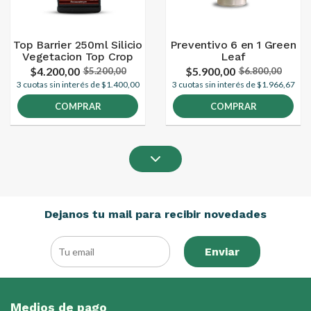
Top Barrier 250ml Silicio
Preventivo 6 en 1 Green
Vegetacion Top Crop
Leaf
$4.200,00
$5.900,00
$5.200,00
$6.800,00
3 cuotas sin interés de $1.400,00
3 cuotas sin interés de $1.966,67
COMPRAR
COMPRAR
Dejanos tu mail para recibir novedades
Enviar
Medios de pago