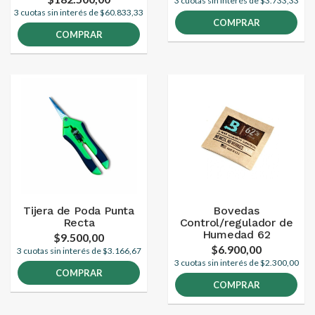
3 cuotas sin interés de $3.733,33
3 cuotas sin interés de $60.833,33
COMPRAR
COMPRAR
Tijera de Poda Punta
Bovedas
Recta
Control/regulador de
Humedad 62
$9.500,00
$6.900,00
3 cuotas sin interés de $3.166,67
3 cuotas sin interés de $2.300,00
COMPRAR
COMPRAR