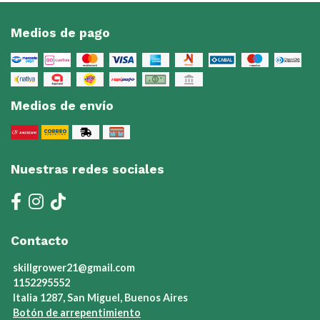
Medios de pago
Medios de envío
Nuestras redes sociales
Contacto
skillgrower21@gmail.com
1152295552
Italia 1287, San Miguel, Buenos Aires
Botón de arrepentimiento