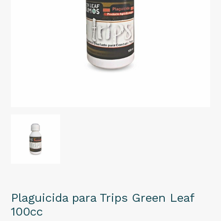
Plaguicida para Trips Green Leaf
100cc