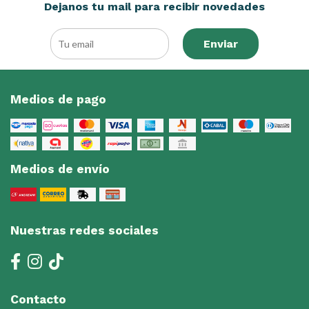
Dejanos tu mail para recibir novedades
Enviar
Medios de pago
Medios de envío
Nuestras redes sociales
Contacto