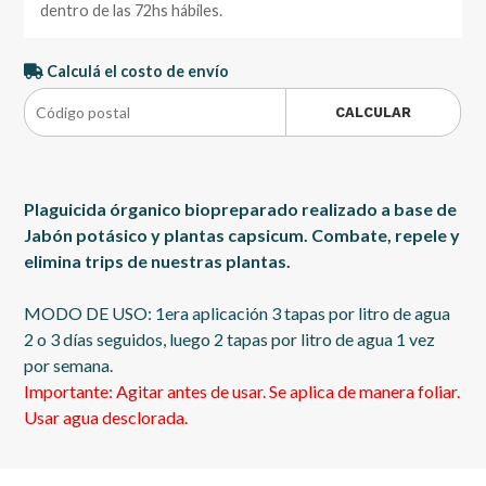
dentro de las 72hs hábiles.
Calculá el costo de envío
CALCULAR
Plaguicida órganico biopreparado realizado a base de
Jabón potásico y plantas capsicum. Combate, repele y
elimina trips de nuestras plantas.
MODO DE USO: 1era aplicación 3 tapas por litro de agua
2 o 3 días seguidos, luego 2 tapas por litro de agua 1 vez
por semana.
Importante: Agitar antes de usar. Se aplica de manera foliar.
Usar agua desclorada.