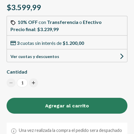
$3.599,99
10% OFF
con
Transferencia
o
Efectivo
Precio final:
$3.239,99
3
cuotas sin interés de
$1.200,00
Ver cuotas y descuentos
Cantidad
1
Agregar al carrito
Una vez realizada la compra el pedido sera despachado