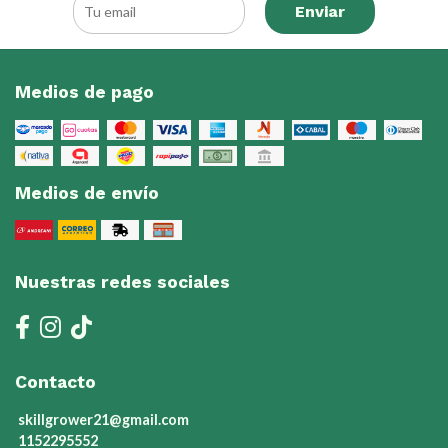
Enviar
Medios de pago
Medios de envío
Nuestras redes sociales
Contacto
skillgrower21@gmail.com
1152295552