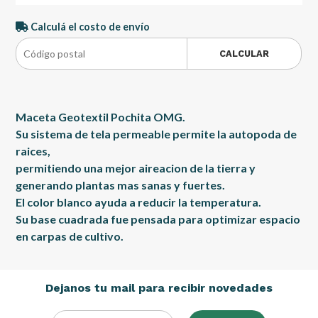
Calculá el costo de envío
CALCULAR
Maceta Geotextil Pochita OMG.
Su sistema de tela permeable permite la autopoda de
raices,
permitiendo una mejor aireacion de la tierra y
generando plantas mas sanas y fuertes.
El color blanco ayuda a reducir la temperatura.
Su base cuadrada fue pensada para optimizar espacio
en carpas de cultivo.
Dejanos tu mail para recibir novedades