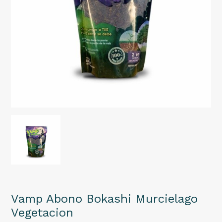
Vamp Abono Bokashi Murcielago
Vegetacion