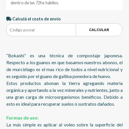
dentro de las 72hs hábiles.
Calculá el costo de envío
CALCULAR
“Bokashi” es una técnica de compostaje japonesa.
Respecto a los guanos en que basamos nuestros abonos, el
de murciélago es el mas rico de todos a nivel nutricional y
es seguido por el guano de gallina ponedora de huevo.
Estos productos abonan la tierra agregando materia
orgánica y aportando a la vez minerales y nutrientes, junto a
una gran carga de microorganismos benéficos. Debido a
esto es ideal para recuperar suelos o sustratos dañados.
Formas de uso:
La más simple es aplicar al voleo sobre la superficie del