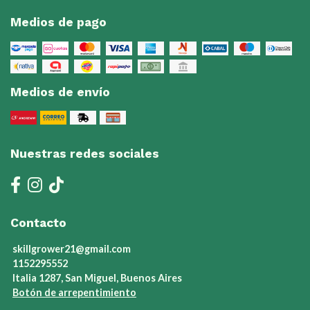
Medios de pago
Medios de envío
Nuestras redes sociales
Contacto
skillgrower21@gmail.com
1152295552
Italia 1287, San Miguel, Buenos Aires
Botón de arrepentimiento