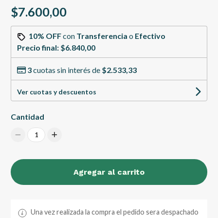
$7.600,00
10% OFF
con
Transferencia
o
Efectivo
Precio final:
$6.840,00
3
cuotas sin interés de
$2.533,33
Ver cuotas y descuentos
Cantidad
1
Agregar al carrito
Una vez realizada la compra el pedido sera despachado