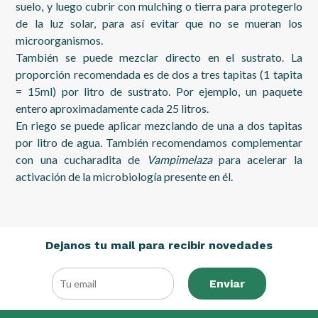
suelo, y luego cubrir con mulching o tierra para protegerlo
de la luz solar, para así evitar que no se mueran los
microorganismos.
También se puede mezclar directo en el sustrato. La
proporción recomendada es de dos a tres tapitas (1 tapita
= 15ml) por litro de sustrato. Por ejemplo, un paquete
entero aproximadamente cada 25 litros.
En riego se puede aplicar mezclando de una a dos tapitas
por litro de agua. También recomendamos complementar
con una cucharadita de
Vampimelaza
para acelerar la
activación de la microbiología presente en él.
Dejanos tu mail para recibir novedades
Enviar