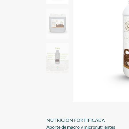
NUTRICIÓN FORTIFICADA
Aporte de macro y micronutrientes