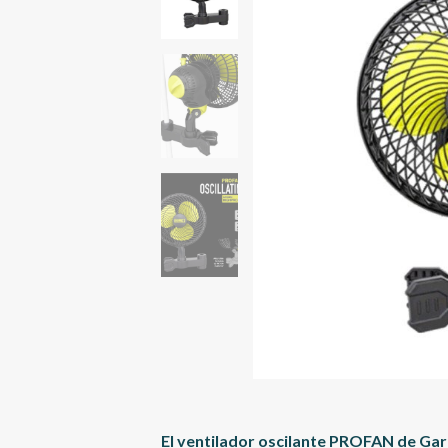
El ventilador oscilante PROFAN de Gard