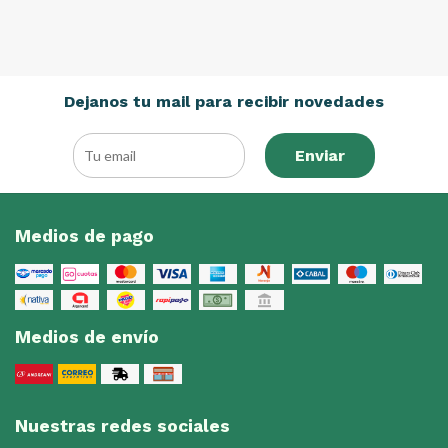
Dejanos tu mail para recibir novedades
Enviar
Medios de pago
Medios de envío
Nuestras redes sociales