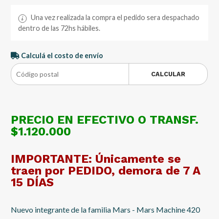
Una vez realizada la compra el pedido sera despachado
dentro de las 72hs hábiles.
Calculá el costo de envío
CALCULAR
PRECIO EN EFECTIVO O TRANSF.
$1.120.000
IMPORTANTE: Únicamente se
traen por PEDIDO, demora de 7 A
15 DÍAS
Nuevo integrante de la familia Mars - Mars Machine 420