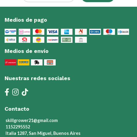
Medios de pago
Medios de envío
Nuestras redes sociales
Contacto
skillgrower21@gmail.com
1152295552
Italia 1287, San Miguel, Buenos Aires