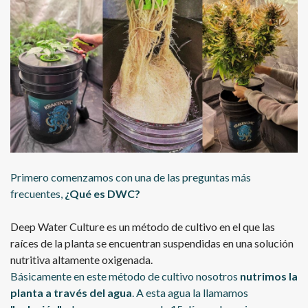
Primero comenzamos con una de las preguntas más
frecuentes,
¿Qué es DWC?
Deep Water Culture es un método de cultivo en el que las
raíces de la planta se encuentran suspendidas en una solución
nutritiva altamente oxigenada.
Básicamente en este método de cultivo nosotros
nutrimos la
planta a través del agua
. A esta agua la llamamos