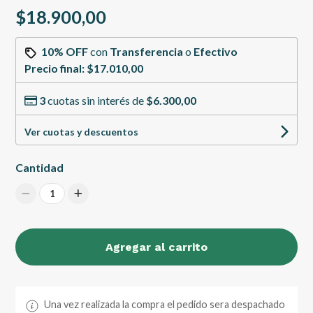
$18.900,00
10% OFF
con
Transferencia
o
Efectivo
Precio final:
$17.010,00
3
cuotas sin interés de
$6.300,00
Ver cuotas y descuentos
Cantidad
1
Agregar al carrito
Una vez realizada la compra el pedido sera despachado