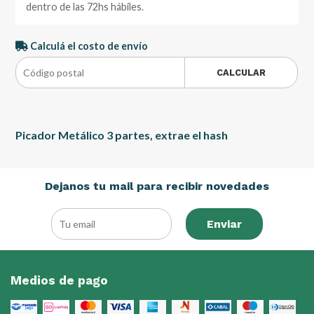
dentro de las 72hs hábiles.
Calculá el costo de envío
CALCULAR
Picador Metálico 3 partes, extrae el hash
Dejanos tu mail para recibir novedades
Enviar
Medios de pago