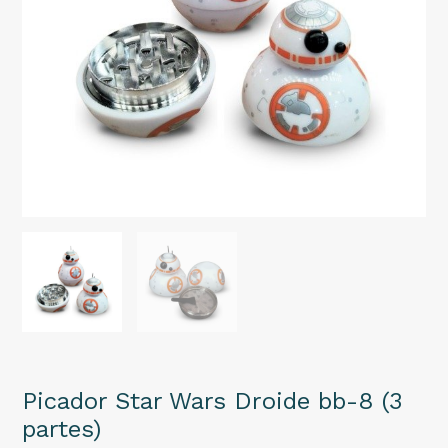
Picador Star Wars Droide bb-8 (3
partes)