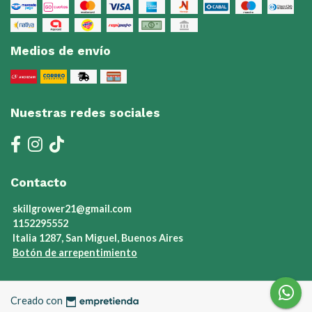
Medios de envío
Nuestras redes sociales
Contacto
skillgrower21@gmail.com
1152295552
Italia 1287, San Miguel, Buenos Aires
Botón de arrepentimiento
Creado con