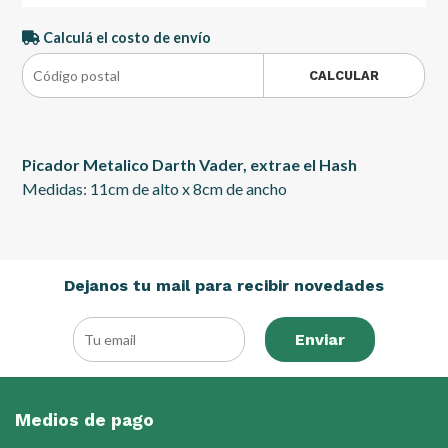
Calculá el costo de envío
CALCULAR
Picador Metalico Darth Vader, extrae el Hash
Medidas: 11cm de alto x 8cm de ancho
Dejanos tu mail para recibir novedades
Enviar
Medios de pago