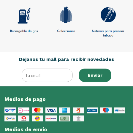
Dejanos tu mail para recibir novedades
Enviar
Medios de pago
Medios de envío