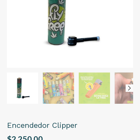
Encendedor Clipper
$2.250,00