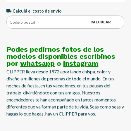
Calculá el costo de envío
CALCULAR
Podes pedirnos fotos de los
modelos disponibles escribinos
por
whatsapp
o
instagram
CLIPPER lleva desde 1972 aportando chispa, color y
diseño a millones de personas de todo el mundo. En tus
noches de fiesta, en tus vacaciones, en tus pausas del
trabajo, divirtiéndote con tus amigos. Nuestros
encendedores te han acompañado en tantos momentos
diferentes que ya forman parte de tu vida. Seas como seas y
hagas lo que hagas, hay un CLIPPER para vos.