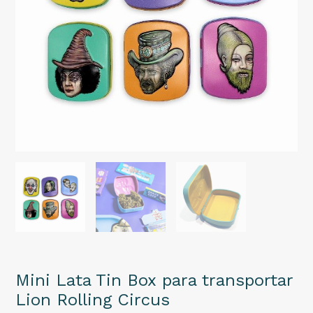
Mini Lata Tin Box para transportar
Lion Rolling Circus