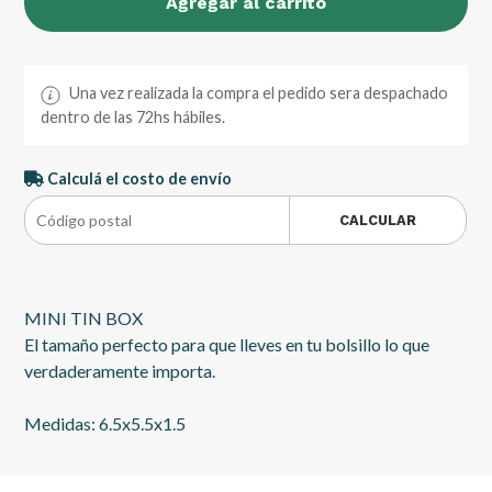
Agregar al carrito
Una vez realizada la compra el pedido sera despachado
dentro de las 72hs hábiles.
Calculá el costo de envío
CALCULAR
MINI TIN BOX
El tamaño perfecto para que lleves en tu bolsillo lo que
verdaderamente importa.
Medidas: 6.5x5.5x1.5