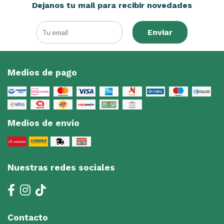
Dejanos tu mail para recibir novedades
Enviar
Medios de pago
Medios de envío
Nuestras redes sociales
Contacto