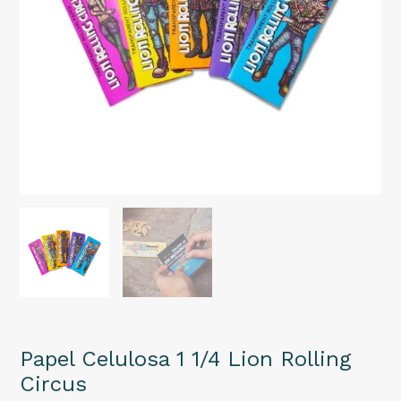
Papel Celulosa 1 1/4 Lion Rolling
Circus