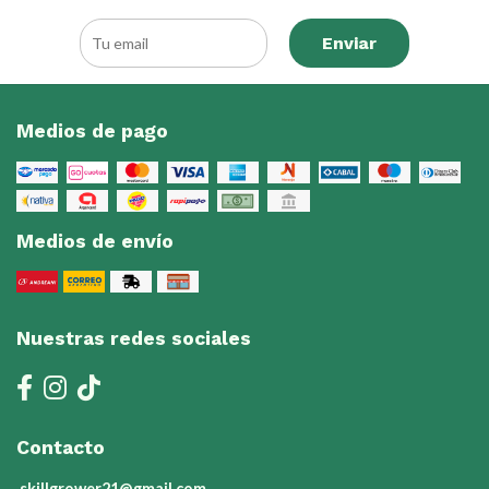
Enviar
Medios de pago
Medios de envío
Nuestras redes sociales
Contacto
skillgrower21@gmail.com