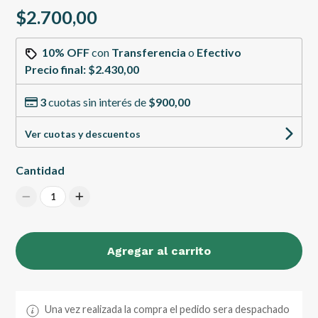
$2.700,00
10% OFF
con
Transferencia
o
Efectivo
Precio final:
$2.430,00
3
cuotas sin interés de
$900,00
Ver cuotas y descuentos
Cantidad
1
Agregar al carrito
Una vez realizada la compra el pedido sera despachado