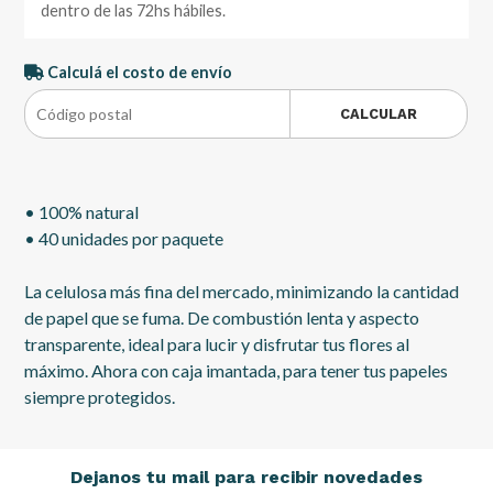
dentro de las 72hs hábiles.
Calculá el costo de envío
CALCULAR
• 100% natural
• 40 unidades por paquete
La celulosa más fina del mercado, minimizando la cantidad
de papel que se fuma. De combustión lenta y aspecto
transparente, ideal para lucir y disfrutar tus flores al
máximo. Ahora con caja imantada, para tener tus papeles
siempre protegidos.
Dejanos tu mail para recibir novedades