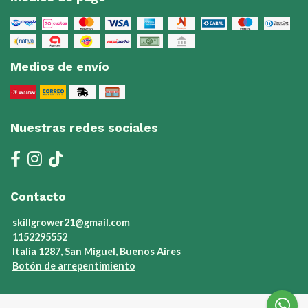
Medios de envío
Nuestras redes sociales
Contacto
skillgrower21@gmail.com
1152295552
Italia 1287, San Miguel, Buenos Aires
Botón de arrepentimiento