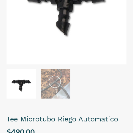
Tee Microtubo Riego Automatico
$490,00