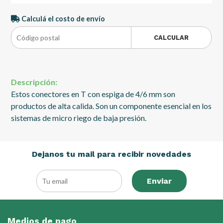
Calculá el costo de envío
CALCULAR
Descripción:
Estos conectores en T con espiga de 4/6 mm son
productos de alta calida. Son un componente esencial en los
sistemas de micro riego de baja presión.
Dejanos tu mail para recibir novedades
Enviar
Medios de pago